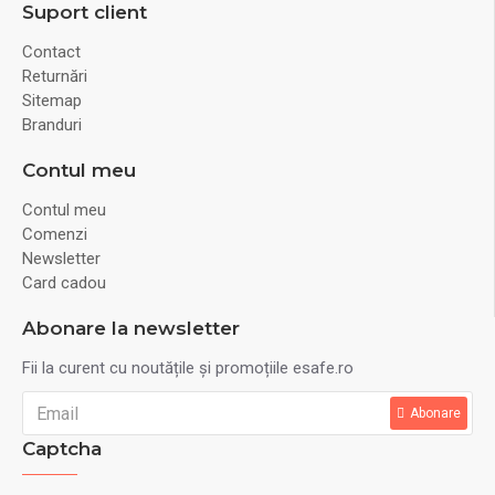
Suport client
Contact
Returnări
Sitemap
Branduri
Contul meu
Contul meu
Comenzi
Newsletter
Card cadou
Abonare la newsletter
Fii la curent cu noutățile și promoțiile esafe.ro
Abonare
Captcha