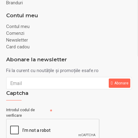
Branduri
Contul meu
Contul meu
Comenzi
Newsletter
Card cadou
Abonare la newsletter
Fii la curent cu noutățile și promoțiile esafe.ro
Abonare
Captcha
Introdul codul de
verificare