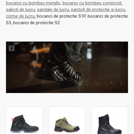
bocanci cu bombeu metalic
,
bocanci cu bombeu compozit
,
saboti de lucru
,
sandale de lucru
,
pantofi de protectie si lucru
,
cizme de lucru
, bocanci de protectie S1P, bocanci de protectie
S3, bocanci de protectie S2