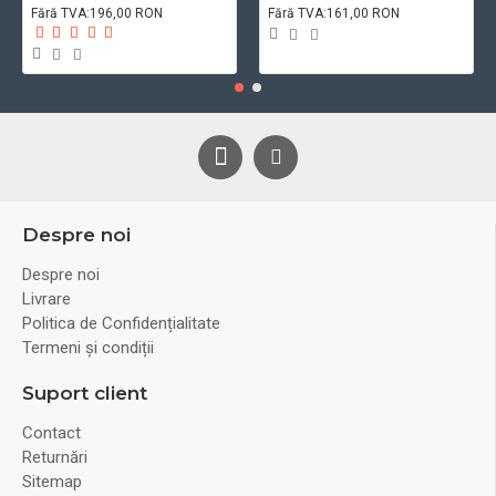
Fără TVA:196,00 RON
Fără TVA:161,00 RON
Despre noi
Despre noi
Livrare
Politica de Confidențialitate
Termeni și condiții
Suport client
Contact
Returnări
Sitemap