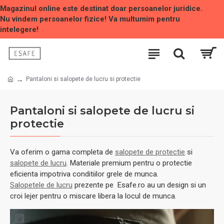
Magazinul online este destinat doar persoanelor juridice.
Nu vindem persoanelor fizice! Va multumim pentru
intelegere!
Pantaloni si salopete de lucru si protectie
Pantaloni si salopete de lucru si
protectie
Va oferim o gama completa de
salopete de protectie
si
salopete de lucru
. Materiale premium pentru o protectie
eficienta impotriva conditiilor grele de munca.
Salopetele de lucru
prezente pe Esafe.ro au un design si un
croi lejer pentru o miscare libera la locul de munca.