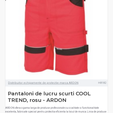
Distribuitor echipamente de protectie marca ARDON
H8182
Pantaloni de lucru scurti COOL
TREND, rosu - ARDON
ARDON ofera o gama larga de produse profesionale cu o calitate si functionalitate
excelenta, fabricate special pentru protectia eficienta la locul de munca.Linia de produse