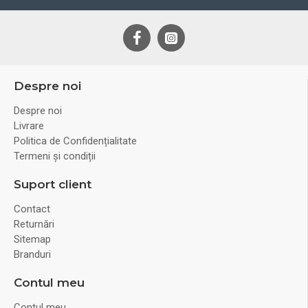
Despre noi
Despre noi
Livrare
Politica de Confidențialitate
Termeni și condiții
Suport client
Contact
Returnări
Sitemap
Branduri
Contul meu
Contul meu