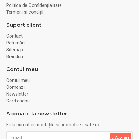
Politica de Confidențialitate
Termeni și condiții
Suport client
Contact
Returnări
Sitemap
Branduri
Contul meu
Contul meu
Comenzi
Newsletter
Card cadou
Abonare la newsletter
Fii la curent cu noutățile și promoțiile esafe.ro
Abonare