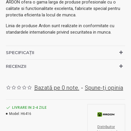
ARDON ofera o gama larga de produse profesionale cu o
calitate si functionalitate excelenta, fabricate special pentru
protectia eficienta la locul de munca.
Linia de produse Ardon sunt realizate in conformitate cu
standardele internationale privind securitatea in munca.
SPECIFICAȚII
RECENZII
Bazată pe 0 note.
-
Spune-ţi opinia
LIVRARE IN 2-4 ZILE
Model:
H6416
Distribuitor