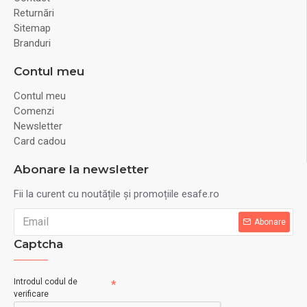
Returnări
Sitemap
Branduri
Contul meu
Contul meu
Comenzi
Newsletter
Card cadou
Abonare la newsletter
Fii la curent cu noutățile și promoțiile esafe.ro
Abonare
Captcha
Introdul codul de
verificare