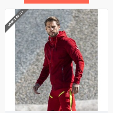
LIVRARE 48-72H