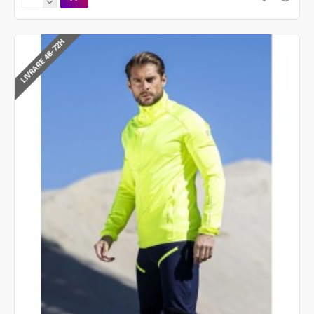
LIVRARE 48-72H