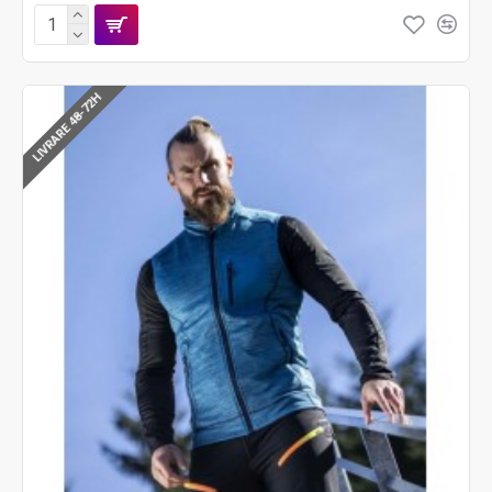
LIVRARE 48-72H