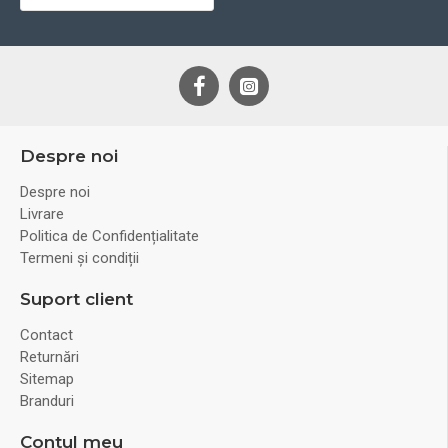
Despre noi
Despre noi
Livrare
Politica de Confidențialitate
Termeni și condiții
Suport client
Contact
Returnări
Sitemap
Branduri
Contul meu