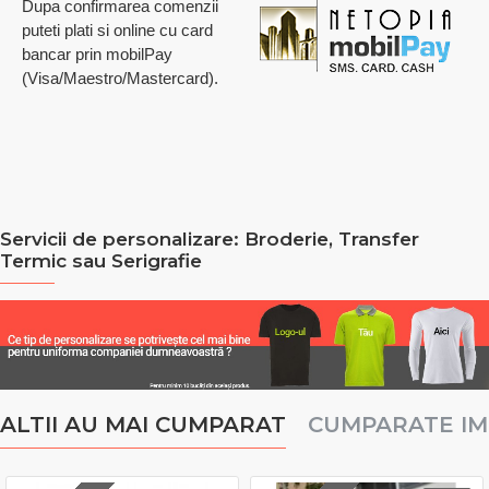
Dupa confirmarea comenzii
puteti plati si online cu card
bancar prin mobilPay
(Visa/Maestro/Mastercard).
Servicii de personalizare: Broderie, Transfer
Termic sau Serigrafie
ALTII AU MAI CUMPARAT
CUMPARATE I