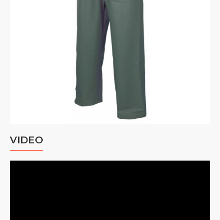
VIDEO