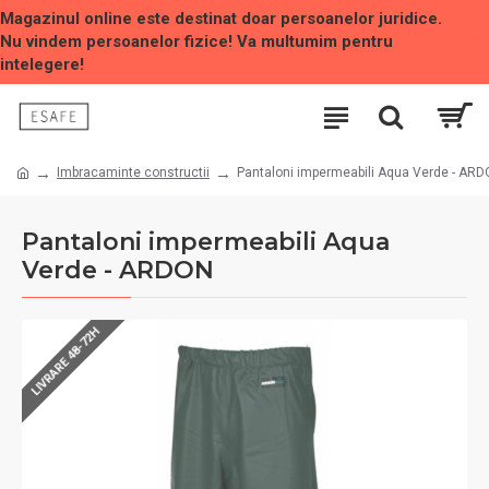
Magazinul online este destinat doar persoanelor juridice.
Nu vindem persoanelor fizice! Va multumim pentru
intelegere!
Imbracaminte constructii
Pantaloni impermeabili Aqua Verde - AR
Pantaloni impermeabili Aqua
Verde - ARDON
LIVRARE 48-72H