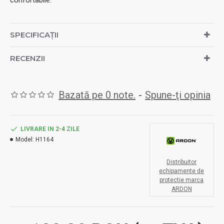
SPECIFICAȚII
RECENZII
Bazată pe 0 note.
-
Spune-ţi opinia
LIVRARE IN 2-4 ZILE
Model:
H1164
Distribuitor
echipamente de
protectie marca
ARDON