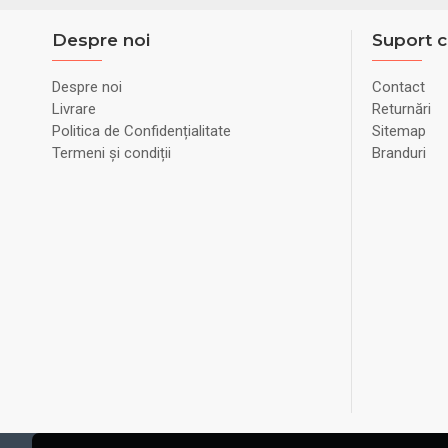
Despre noi
Suport c
Despre noi
Contact
Livrare
Returnări
Politica de Confidențialitate
Sitemap
Termeni și condiții
Branduri