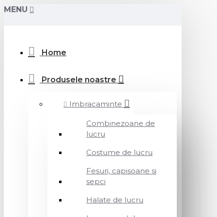
MENU
Home
Produsele noastre
Imbracaminte
Combinezoane de
lucru
Costume de lucru
Fesuri, capisoane si
sepci
Halate de lucru