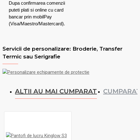
Dupa confirmarea comenzii
puteti plati si online cu card
bancar prin mobilPay
(Visa/Maestro/Mastercard).
Servicii de personalizare: Broderie, Transfer
Termic sau Serigrafie
ALTII AU MAI CUMPARAT
CUMPARAT