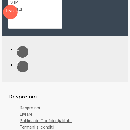
VIZUALIZARE
Despre noi
Despre noi
Livrare
Politica de Confidențialitate
Termeni și condiții