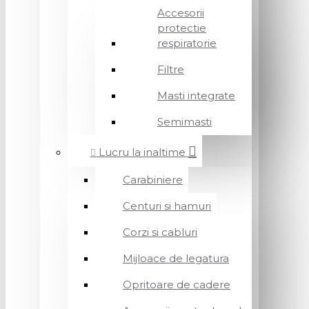
Accesorii
protectie
respiratorie
Filtre
Masti integrate
Semimasti
Lucru la inaltime
Carabiniere
Centuri si hamuri
Corzi si cabluri
Mijloace de legatura
Opritoare de cadere