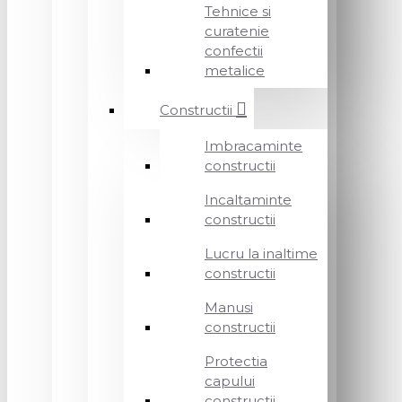
Tehnice si
curatenie
confectii
metalice
Constructii
Imbracaminte
constructii
Incaltaminte
constructii
Lucru la inaltime
constructii
Manusi
constructii
Protectia
capului
constructii