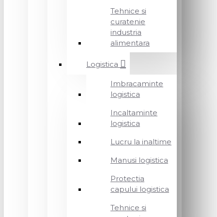
Tehnice si
curatenie
industria
alimentara
Logistica
Imbracaminte
logistica
Incaltaminte
logistica
Lucru la inaltime
Manusi logistica
Protectia
capului logistica
Tehnice si