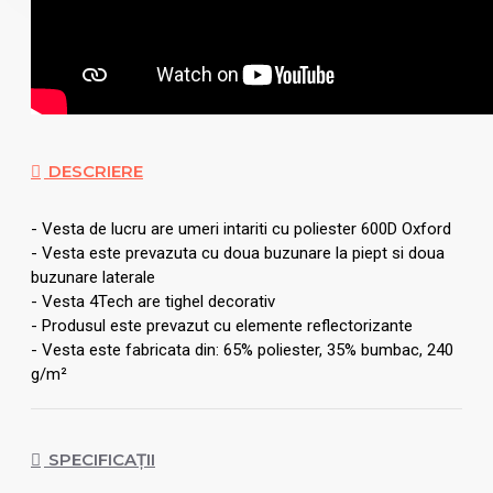
DESCRIERE
- Vesta de lucru are umeri intariti cu poliester 600D Oxford
- Vesta este prevazuta cu doua buzunare la piept si doua
buzunare laterale
- Vesta 4Tech are tighel decorativ
- Produsul este prevazut cu elemente reflectorizante
- Vesta este fabricata din: 65% poliester, 35% bumbac, 240
g/m²
SPECIFICAȚII