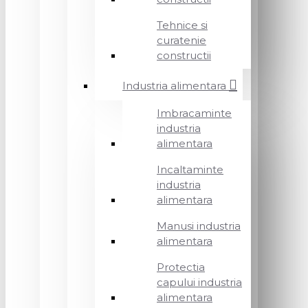
Tehnice si
curatenie
constructii
Industria alimentara
Imbracaminte
industria
alimentara
Incaltaminte
industria
alimentara
Manusi industria
alimentara
Protectia
capului industria
alimentara