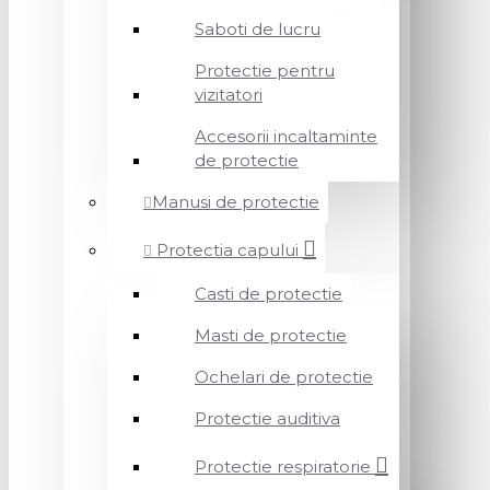
Saboti de lucru
Protectie pentru
vizitatori
Accesorii incaltaminte
de protectie
Manusi de protectie
Protectia capului
Casti de protectie
Masti de protectie
Ochelari de protectie
Protectie auditiva
Protectie respiratorie