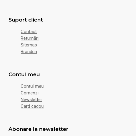
Suport client
Contact
Returnări
Sitemap
Branduri
Contul meu
Contul meu
Comenzi
Newsletter
Card cadou
Abonare la newsletter