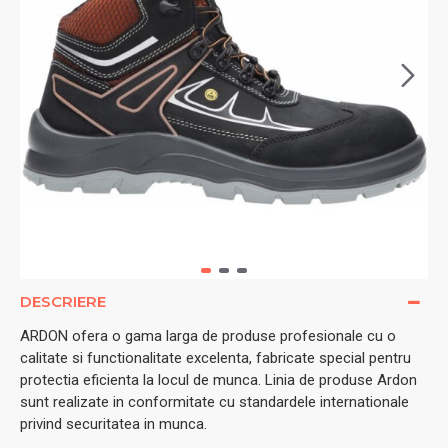
DESCRIERE
ARDON ofera o gama larga de produse profesionale cu o
calitate si functionalitate excelenta, fabricate special pentru
protectia eficienta la locul de munca. Linia de produse Ardon
sunt realizate in conformitate cu standardele internationale
privind securitatea in munca.