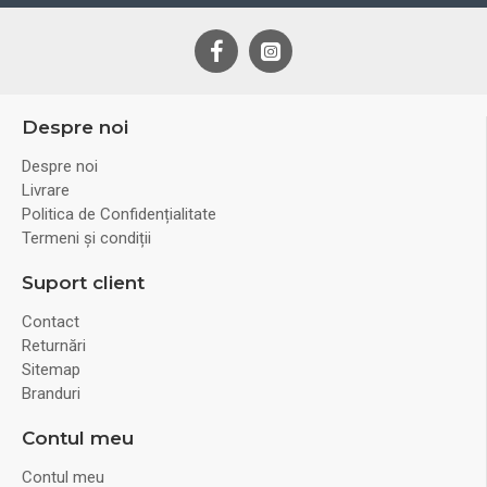
Despre noi
Despre noi
Livrare
Politica de Confidențialitate
Termeni și condiții
Suport client
Contact
Returnări
Sitemap
Branduri
Contul meu
Contul meu