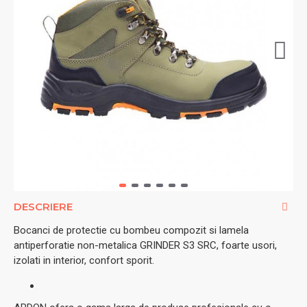
DESCRIERE
Bocanci de protectie cu bombeu compozit si lamela
antiperforatie non-metalica GRINDER S3 SRC, foarte usori,
izolati in interior, confort sporit.