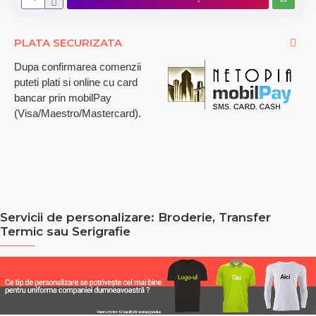
PLATA SECURIZATA
Dupa confirmarea comenzii
puteti plati si online cu card
bancar prin mobilPay
(Visa/Maestro/Mastercard).
Servicii de personalizare: Broderie, Transfer
Termic sau Serigrafie