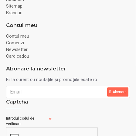
Sitemap
Branduri
Contul meu
Contul meu
Comenzi
Newsletter
Card cadou
Abonare la newsletter
Fii la curent cu noutățile și promoțiile esafe.ro
Abonare
Captcha
Introdul codul de
verificare