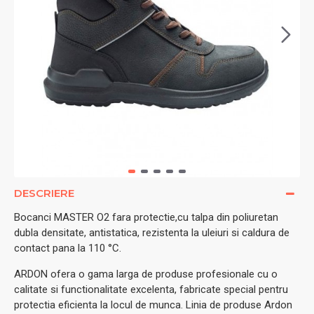
DESCRIERE
Bocanci MASTER O2 fara protectie,cu talpa din poliuretan
dubla densitate, antistatica, rezistenta la uleiuri si caldura de
contact pana la 110 °C.
ARDON ofera o gama larga de produse profesionale cu o
calitate si functionalitate excelenta, fabricate special pentru
protectia eficienta la locul de munca. Linia de produse Ardon