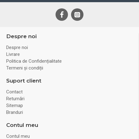
Despre noi
Despre noi
Livrare
Politica de Confidențialitate
Termeni și condiții
Suport client
Contact
Returnări
Sitemap
Branduri
Contul meu
Contul meu