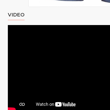
VIDEO