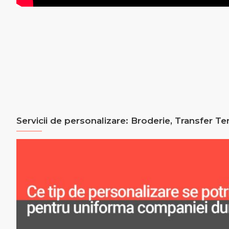
Servicii de personalizare: Broderie, Transfer Te