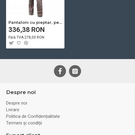
Pantaloni cu pieptar, pentru iarna - Vision
336,38 RON
Fără TVA:278,00 RON
Despre noi
Despre noi
Livrare
Politica de Confidențialitate
Termeni și condiții