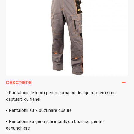
DESCRIERE
- Pantalonii de lucru pentru iarna cu design modern sunt
captusiti cu flanel
- Pantalonii au 2 buzunare cusute
- Pantalonii au genunchi intariti, cu buzunar pentru
genunchiere