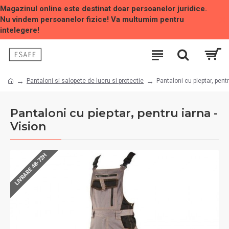
Magazinul online este destinat doar persoanelor juridice.
Nu vindem persoanelor fizice! Va multumim pentru
intelegere!
Pantaloni si salopete de lucru si protectie
Pantaloni cu pieptar, pentr
Pantaloni cu pieptar, pentru iarna -
Vision
LIVRARE 48-72H